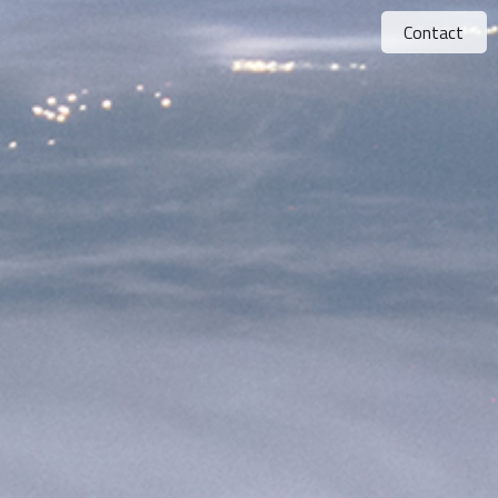
Contact